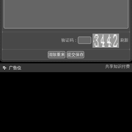
验证码：
刷新
共享知识付费
广告位