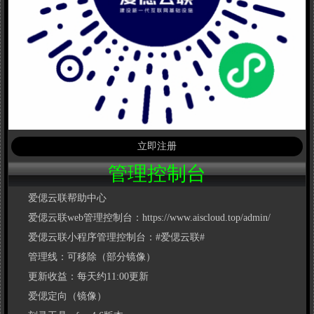
立即注册
管理控制台
爱偲云联帮助中心
爱偲云联web管理控制台：https://www.aiscloud.top/admin/
爱偲云联小程序管理控制台：#爱偲云联#
管理线：可移除（部分镜像）
更新收益：每天约11:00更新
爱偲定向（镜像）