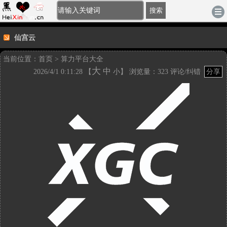
[登录]
-
注册
|
账户充值
|
积分充值
电脑版
搜索
仙宫云
当前位置：
首页
>
算力平台大全
大
中
2026/4/1 0:11:28 【
小
】 浏览量：323
评论/纠错
分享
仙
宫
云
参
考
链
接：
http://www.heixinyun.cn/GO/?
15887.XianGongYun