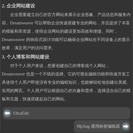
2. 企业网站建设
企业需要建立自己的官方网站来展示企业形象、产品信息和服务内
容。Dreamweaver 可以帮助企业快速搭建专业的网站，并且提供了丰富
的模板和库资源，使得企业网站的建设更加高效和便捷。同时，
Dreamweaver 的响应式设计功能可以确保企业网站在不同设备上的显示
效果，满足用户的访问需求。
3. 个人博客和网站建设
对于个人用户来说，想要创建自己的博客或个人网站，
Dreamweaver 也是一个不错的选择。它的可视化编辑功能和快速开发工
具使得个人用户即使没有专业的编程知识，也能够轻松地创建出美观、
实用的网页。个人用户可以根据自己的兴趣和需求，选择适合自己的模
板和主题，快速搭建起自己的网站。
UltraEdit
Mp3tag 通用标签编辑器