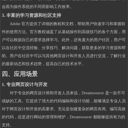
会因为操作系统的不同而影响工作效率。
3. 丰富的学习资源和社区支持
Adobe 官方提供了详细的教程和文档，帮助用户快速学习和掌握软
件的使用方法。官方教程涵盖了从基础操作到高级技巧的各个方面，用
户可以根据自己的需求选择学习。此外，还有庞大的用户社区，用户可
以在社区中交流经验、分享技巧、解决问题，获取更多的学习资源和帮
助。用户在社区中可以与其他网页设计和开发人员进行交流，了解行业
的最新动态和技术趋势，提高自己的技术水平。
四、应用场景
1. 专业网页设计与开发
对于专业的网页设计师和开发人员来说，Dreamweaver 是一款不可
或缺的工具。它提供了强大的代码编辑和设计功能，能够满足专业人员
对于网页设计和开发的高要求。无论是创建复杂的网页布局、编写高效
的代码，还是进行网站的管理和维护，Dreamweaver 都能够提供有力的
支持。