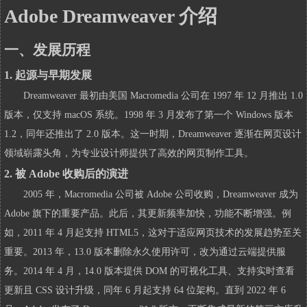
Adobe Dreamweaver 介绍
一、发展历程
1. 起源与早期发展
Dreamweaver 最初由美国 Macromedia 公司在 1997 年 12 月推出 1.0
版本，仅支持 macOS 系统。1998 年 3 月发布了第一个 Windows 版本
1.2，同年还推出了 2.0 版本。这一时期，Dreamweaver 逐渐在网页设计
领域崭露头角，为专业设计师提供了高效的网页制作工具。
2. 被 Adobe 收购后的演进
2005 年，Macromedia 公司被 Adobe 公司收购，Dreamweaver 成为
Adobe 旗下的重要产品。此后，其更新频率加快，功能不断增强。例
如，2011 年 4 月起支持 HTML5，这对于适应网页技术的发展趋势至关
重要。2013 年，13.0 版本删除永久使用许可，改为通过云端提供服
务。2014 年 4 月，14.0 版本提供 DOM 的可视化工具、支持实时查看
更新且 CSS 设计升级，同年 6 月起支持 64 位架构。直到 2022 年 6