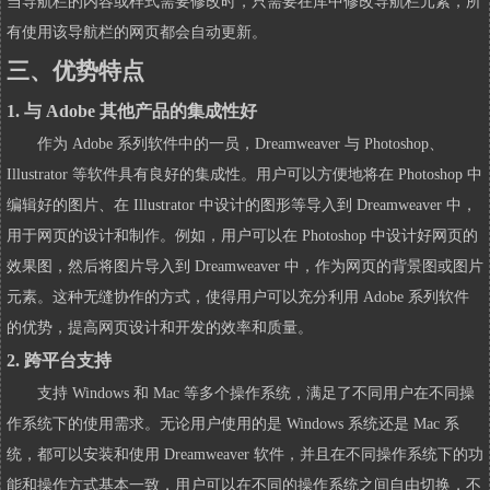
当导航栏的内容或样式需要修改时，只需要在库中修改导航栏元素，所
有使用该导航栏的网页都会自动更新。
三、优势特点
1. 与 Adobe 其他产品的集成性好
作为 Adobe 系列软件中的一员，Dreamweaver 与 Photoshop、
Illustrator 等软件具有良好的集成性。用户可以方便地将在 Photoshop 中
编辑好的图片、在 Illustrator 中设计的图形等导入到 Dreamweaver 中，
用于网页的设计和制作。例如，用户可以在 Photoshop 中设计好网页的
效果图，然后将图片导入到 Dreamweaver 中，作为网页的背景图或图片
元素。这种无缝协作的方式，使得用户可以充分利用 Adobe 系列软件
的优势，提高网页设计和开发的效率和质量。
2. 跨平台支持
支持 Windows 和 Mac 等多个操作系统，满足了不同用户在不同操
作系统下的使用需求。无论用户使用的是 Windows 系统还是 Mac 系
统，都可以安装和使用 Dreamweaver 软件，并且在不同操作系统下的功
能和操作方式基本一致，用户可以在不同的操作系统之间自由切换，不