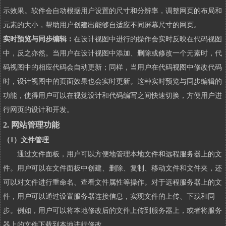
示效果。软件会自动根据用户设置的尺寸和分辨率，调整网页的布局和
元素的大小，帮助用户创建出能够自适应不同屏幕尺寸的网页。
实时预览与同步编辑：
在设计视图中进行的操作会实时反映在代码视图
中，反之亦然。当用户在设计视图中添加、删除或修改一个元素时，代
码视图中的相应代码会自动更新；同样，当用户在代码视图中修改代码
时，设计视图中的页面效果也会实时更新。这种实时预览与同步编辑的
功能，使得用户可以在视觉设计和代码编写之间快速切换，方便用户进
行网页的设计和开发。
2. 网站管理功能
（1）文件管理
通过文件面板，用户可以方便地管理本地文件和远程服务器上的文
件。用户可以在文件面板中创建、删除、复制、移动文件和文件夹，还
可以对文件进行重命名、查看文件属性等操作。对于远程服务器上的文
件，用户可以通过设置服务器连接信息，实现文件的上传、下载和同
步。例如，用户可以将本地修改后的文件上传到服务器上，或者将服务
器上的文件下载到本地进行修改。