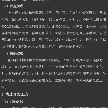
（2）站点管理
允许用户创建和管理网站项目，用户可以在软件中设置网站的基本
信息，如网站名称、网站地址、默认文档等。同时，用户还可以设置服
务器连接信息，包括服务器类型、服务器地址、用户名、密码等，以便
将本地的网页文件上传到服务器上。站点管理功能还可以帮助用户管理
网站的文件结构和资源，用户可以在软件中创建文件夹、设置文件的路
径和链接，确保网站的文件组织有序，便于维护和更新。
（3）链接管理
能够自动检测和管理网页中的链接。当用户在网页中添加链接时，
软件会自动检查链接的有效性，并在链接的目标文件或路径发生变化
时，自动更新链接。此外，用户还可以通过链接管理功能查看网页中的
所有链接，检查链接是否存在死链、重链等问题，确保网页的链接正
常。
3. 快速开发工具
（1）代码片段