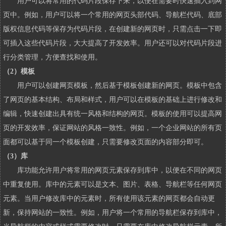
用户可以将常用的代码片段保存下来，以便在需要时快速插入到网
页中。例如，用户可以将一个常用的网页头部代码、导航栏代码、底部
版权信息代码等保存为代码片段，在创建新的网页时，只需点击一下即
可插入这些代码片段，大大提高了开发效率。用户还可以对代码片段进
行分类管理，方便查找和使用。
（2）模板
用户可以创建网页模板，然后基于模板创建新的网页。模板中包含
了网页的基本结构、布局和样式，用户可以在模板的基础上进行修改和
编辑，快速创建出具有统一风格和结构的网页。模板的使用可以提高网
页的开发效率，保证网站的风格一致性。例如，一个企业网站的所有页
面都可以基于同一个模板创建，只需要修改页面的内容部分即可。
（3）库
库功能允许用户将常用的网页元素保存到库中，以便在不同的网页
中重复使用。库中的元素可以是文本、图片、表格、导航栏等任何网页
元素。当用户修改库中的元素时，所有使用该元素的网页都会自动更
新，保持网站的一致性。例如，用户将一个常用的导航栏保存到库中，