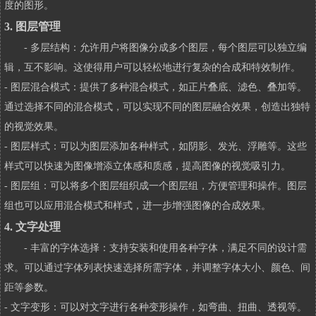
度的图形。
3. 图层管理
- 多层结构：允许用户将图像分成多个图层，每个图层可以独立编
辑，互不影响。这使得用户可以轻松地进行复杂的合成和特效制作。
- 图层混合模式：提供了多种混合模式，如正片叠底、滤色、叠加等。
通过选择不同的混合模式，可以实现不同的图层融合效果，创造出独特
的视觉效果。
- 图层样式：可以为图层添加各种样式，如阴影、发光、浮雕等。这些
样式可以快速为图像增添立体感和质感，提高图像的视觉吸引力。
- 图层组：可以将多个图层组织成一个图层组，方便管理和操作。图层
组也可以应用混合模式和样式，进一步增强图像的合成效果。
4. 文字处理
- 丰富的字体选择：支持安装和使用各种字体，满足不同的设计需
求。可以通过字体列表快速选择所需字体，并调整字体大小、颜色、间
距等参数。
- 文字变形：可以对文字进行各种变形操作，如弯曲、扭曲、透视等。