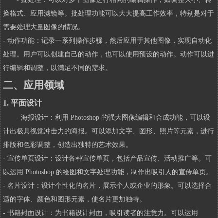
换格式、应用滤镜等。批处理功能可以大大提高工作效率，特别是对于
需要处理大量图像的情况。
- 动作功能：记录一系列操作步骤，然后应用于其他图像，实现自动化
处理。用户可以创建自己的动作，也可以使用预设的动作。动作可以进
行编辑和调整，以满足不同的需求。
二、应用领域
1. 平面设计
- 海报设计：利用 Photoshop 的强大图像编辑和合成功能，可以设
计出极具视觉冲击力的海报。可以添加文字、图形、照片等元素，进行
排版和色彩调整，创造出独特的艺术效果。
- 宣传单页设计：设计各种宣传单页，包括产品宣传、活动推广等。可
以运用 Photoshop 的绘图和文字处理功能，制作出吸引人的宣传单页。
- 名片设计：设计个性化的名片，展示个人或企业的形象。可以选择合
适的字体、颜色和图形元素，使名片更加独特。
- 书籍封面设计：为书籍设计封面，吸引读者的注意力。可以运用