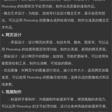
Photoshop 的绘图和文字处理功能，制作出高质量的漫画作品。
- 概念艺术设计：为电影、游戏等行业设计概念艺术，展示创意和想
法。可以运用 Photoshop 的图像合成和绘画功能，制作出逼真的概念艺
术作品。
4. 网页设计
- 界面设计：设计网页的界面，包括布局、颜色、图形等。可以运
用 Photoshop 的绘图和图层管理功能，制作出美观、易用的网页界面。
- 图标设计：设计网页中的图标，如按钮、导航栏图标等。可以使用矢
量图形绘制工具，制作出清晰、可缩放的图标。
- 优化图像：对网页中的图像进行优化，减小文件大小，提高网页加载
速度。可以使用 Photoshop 的图像压缩功能，选择合适的图像格式和压
缩参数。
5. 视频制作
- 标题和字幕制作：为视频制作标题和字幕，增强视频的表现力。
可以运用 Photoshop 的文字处理功能，设计出各种风格的标题和字幕。