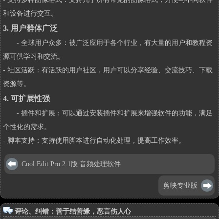
和设备进行交互。
3. 用户群体广泛
- 全球用户众多：被广泛应用于各个行业，有大量的用户和教程资
源可供学习和交流。
- 社区活跃：有活跃的用户社区，用户可以分享经验、交流技巧、下载
资源等。
4. 可扩展性强
- 插件和扩展：可以通过安装插件和扩展来增强软件的功能，满足
个性化的需求。
- 脚本支持：支持使用脚本进行自动化处理，提高工作效率。
Cool Edit Pro 2.1版 音频处理软件
剪映专业版
评论、纠错：善于结善缘，恶言伤人心