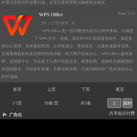
时需注意取消不必要勾选，从官方渠道获取以确保安全稳定。
Time:11-2
WPS Office
PV：1779 HOT：0
WPS Office 是一款功能强大的办公软件套装。它涵盖
了 WPS 文字、表格、演示和 PDF 阅读器等组件，满足多
种办公需求。具有兼容性强、占用资源少、界面友好、云服务便捷等优势。
其海量模板和丰富实用的特色功能，助力用户高效办公。WPS Office 版本多
样，适用多平台，无论是个人用户还是企业、教育机构、党政机关都能找到
合适的版本。历经多年发展，不断创新升级，已成为国内外广受欢迎的办公
软件选择。
首页
上页
下页
尾页
1/1页
50条/页
共5条
共享知识付费
广告位