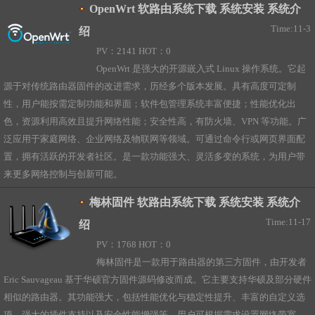
OpenWrt 软路由系统下载 系统安装 系统介
Time:11-3
绍
PV：2141 HOT：0
OpenWrt 是强大的开源嵌入式 Linux 操作系统。它起
源于对传统路由器固件的改进需求，历经多个版本发展。具有高度可定制
性，用户能按需定制功能和界面；软件包管理系统丰富便捷；性能优化出
色，资源利用高效且提升网络性能；安全性高，有防火墙、VPN 等功能。广
泛应用于家庭网络、企业网络及物联网等领域。可通过命令行或网页界面配
置，拥有活跃的开发者社区。是一款功能强大、灵活多变的系统，为用户带
来更多网络控制与创新可能。
梅林固件 软路由系统下载 系统安装 系统介
Time:11-17
绍
PV：1768 HOT：0
梅林固件是一款用于路由器的第三方固件，由开发者
Eric Sauvageau 基于华硕官方固件源码修改而成。它主要支持华硕及部分硬件
相似的路由器。其功能强大，包括性能优化与稳定性提升、丰富的自定义选